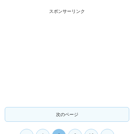
スポンサーリンク
次のページ