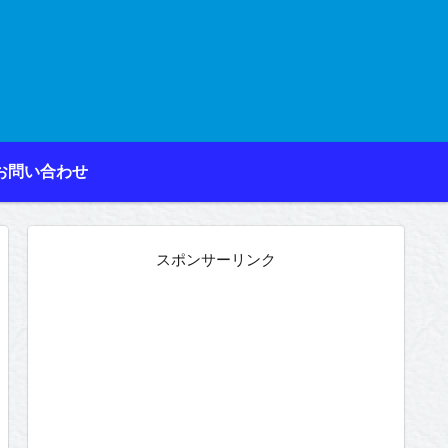
お問い合わせ
スポンサーリンク