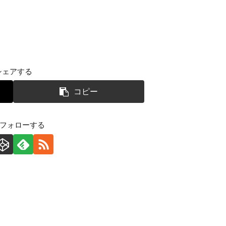
シェアする
コピー
をフォローする