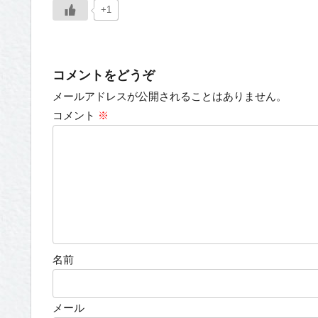
+1
コメントをどうぞ
メールアドレスが公開されることはありません。
コメント
※
名前
メール