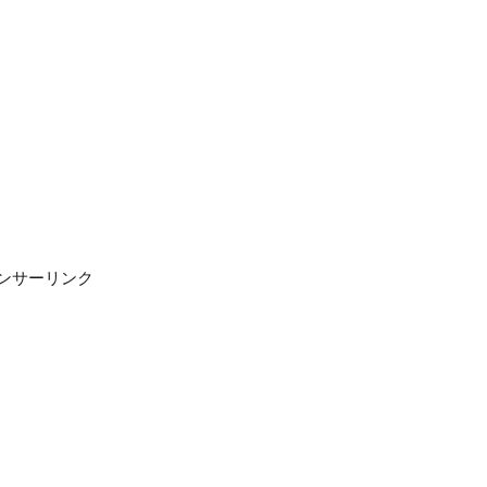
ンサーリンク