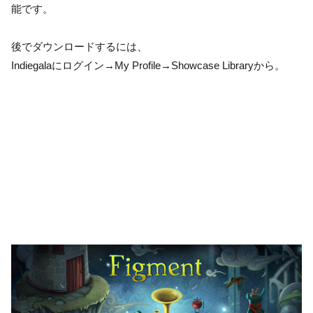
能です。
後でダウンロードするには、
Indiegalaにログイン→My Profile→Showcase Libraryから。