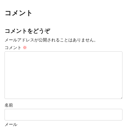
コメント
コメントをどうぞ
メールアドレスが公開されることはありません。
コメント
※
名前
メール