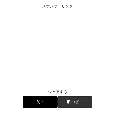
スポンサーリンク
シェアする
X
コピー