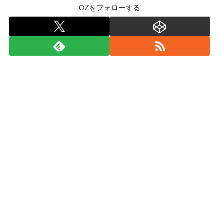
OZをフォローする