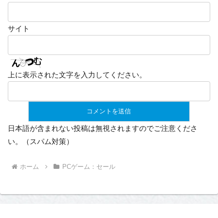
サイト
上に表示された文字を入力してください。
日本語が含まれない投稿は無視されますのでご注意くださ
い。（スパム対策）
ホーム
PCゲーム：セール