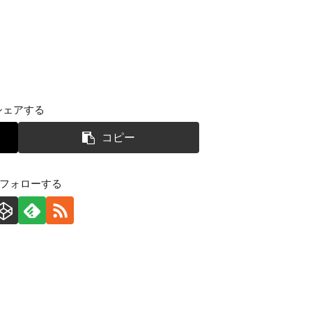
シェアする
コピー
をフォローする