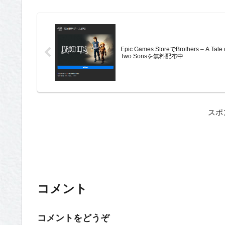
Epic Games StoreでBrothers – A Tale 
Two Sonsを無料配布中
スポ
コメント
コメントをどうぞ