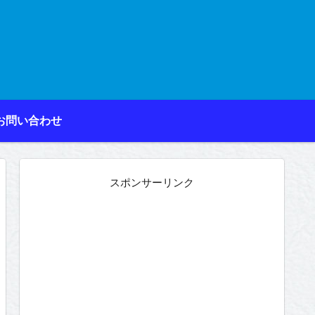
お問い合わせ
スポンサーリンク