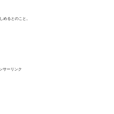
しめるとのこと。
ンサーリンク