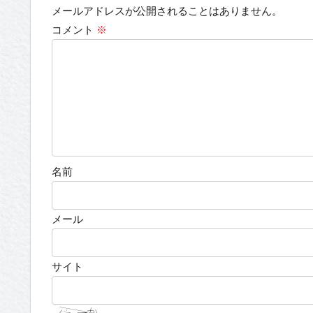
メールアドレスが公開されることはありません。
コメント
※
名前
メール
サイト