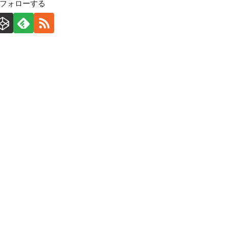
をフォローする