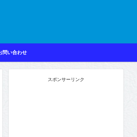
お問い合わせ
スポンサーリンク