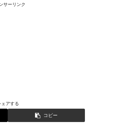
ンサーリンク
シェアする
コピー