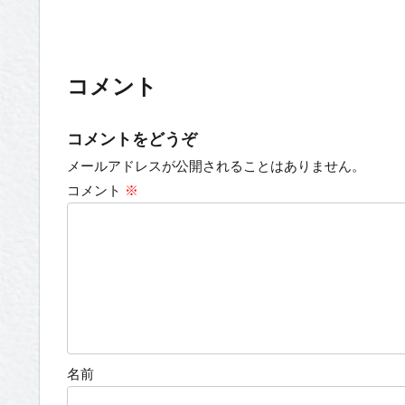
コメント
コメントをどうぞ
メールアドレスが公開されることはありません。
コメント
※
名前