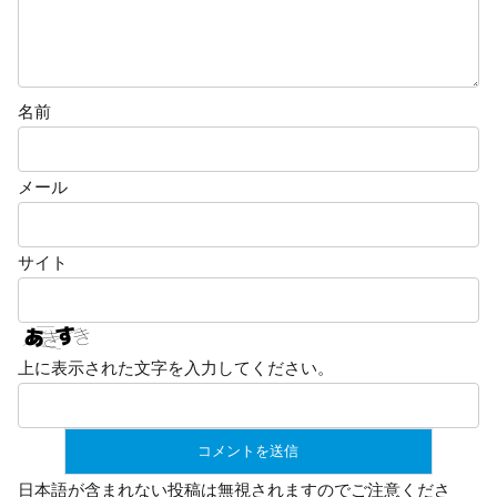
名前
メール
サイト
上に表示された文字を入力してください。
日本語が含まれない投稿は無視されますのでご注意くださ