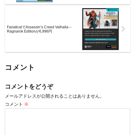
FanaticalでAssassin’s Creed Valhalla –
Ragnarok Editionが6,996円
コメント
コメントをどうぞ
メールアドレスが公開されることはありません。
コメント
※