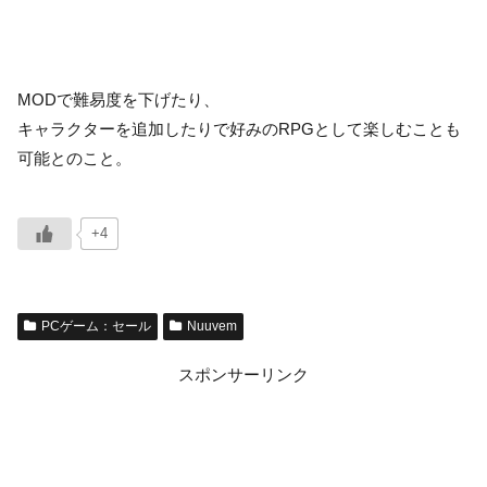
MODで難易度を下げたり、
キャラクターを追加したりで好みのRPGとして楽しむことも
可能とのこと。
+4
PCゲーム：セール
Nuuvem
スポンサーリンク