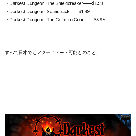
・Darkest Dungeon: The Shieldbreaker——$1.59
・Darkest Dungeon: Soundtrack——$1.49
・Darkest Dungeon: The Crimson Court——$3.99
すべて日本でもアクティベート可能とのこと。