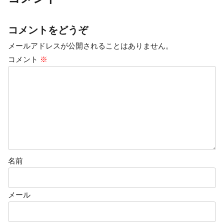
コメントをどうぞ
メールアドレスが公開されることはありません。
コメント
※
名前
メール