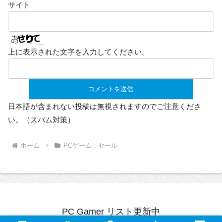
サイト
上に表示された文字を入力してください。
日本語が含まれない投稿は無視されますのでご注意くださ
い。（スパム対策）
ホーム
PCゲーム：セール
PC Gamer リスト更新中