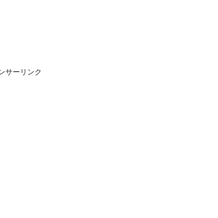
ンサーリンク