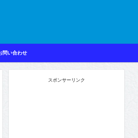
お問い合わせ
スポンサーリンク