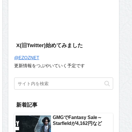
X(旧Twitter)始めてみました
@EZOZNET
更新情報をつぶやいていく予定です
新着記事
GMGでFantasy Sale～
Starfieldが4,162円など