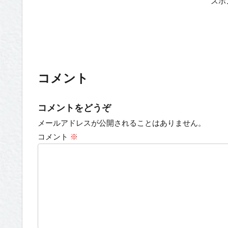
スポ
コメント
コメントをどうぞ
メールアドレスが公開されることはありません。
コメント
※