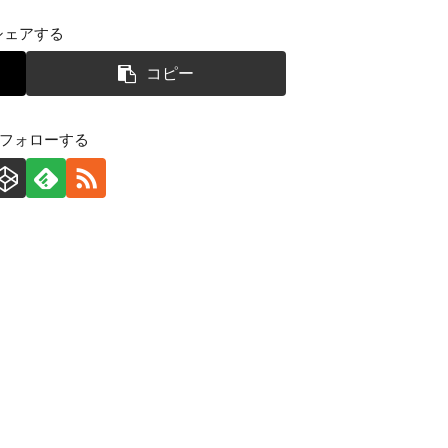
シェアする
コピー
をフォローする