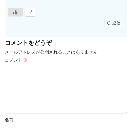
+8
返信
コメントをどうぞ
メールアドレスが公開されることはありません。
コメント
※
名前