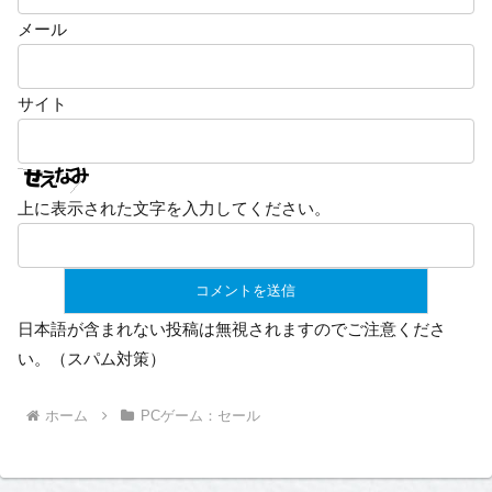
メール
サイト
上に表示された文字を入力してください。
日本語が含まれない投稿は無視されますのでご注意くださ
い。（スパム対策）
ホーム
PCゲーム：セール