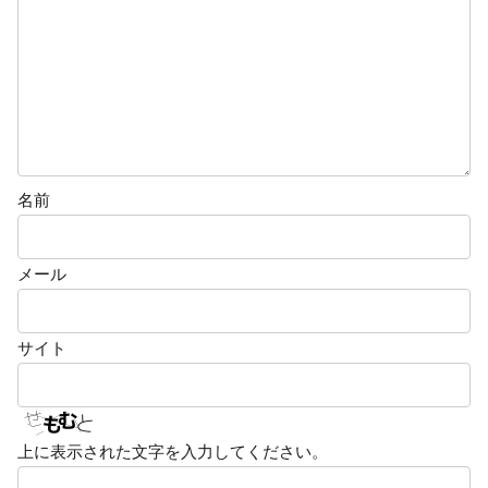
名前
メール
サイト
上に表示された文字を入力してください。