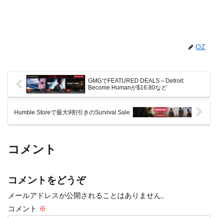
OZ
GMGでFEATURED DEALS～Detroit:
Become Humanが$16.80など
Humble Storeで最大9割引きのSurvival Sale
コメント
コメントをどうぞ
メールアドレスが公開されることはありません。
コメント
※