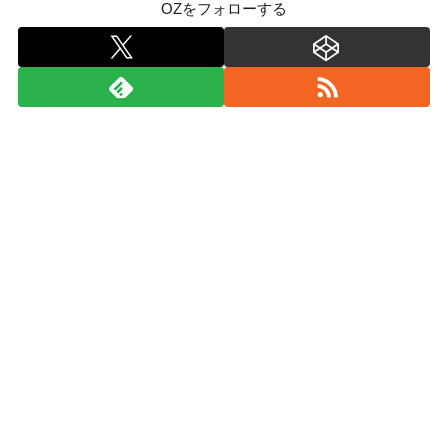
OZをフォローする