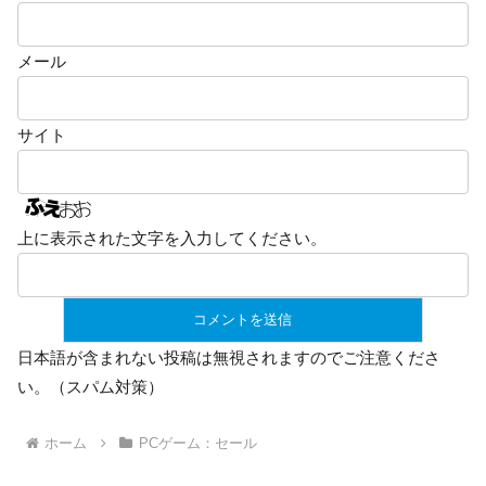
メール
サイト
上に表示された文字を入力してください。
日本語が含まれない投稿は無視されますのでご注意くださ
い。（スパム対策）
ホーム
PCゲーム：セール