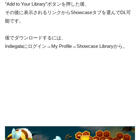
“Add to Your Library”ボタンを押した後、
その後に表示されるリンクからShowcaseタブを選んでDL可
能です。
後でダウンロードするには、
Indiegalaにログイン→My Profile→Showcase Libraryから。