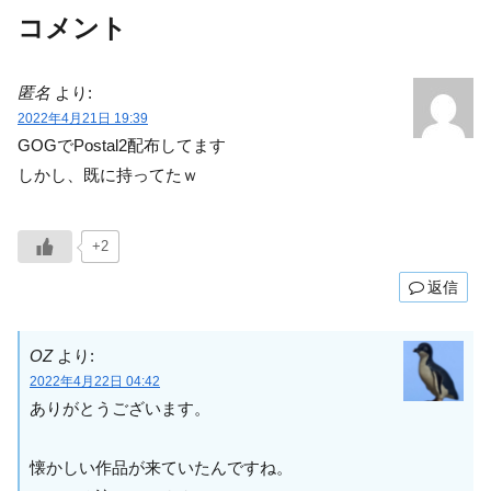
コメント
匿名
より:
2022年4月21日 19:39
GOGでPostal2配布してます
しかし、既に持ってたｗ
+2
返信
OZ
より:
2022年4月22日 04:42
ありがとうございます。
懐かしい作品が来ていたんですね。