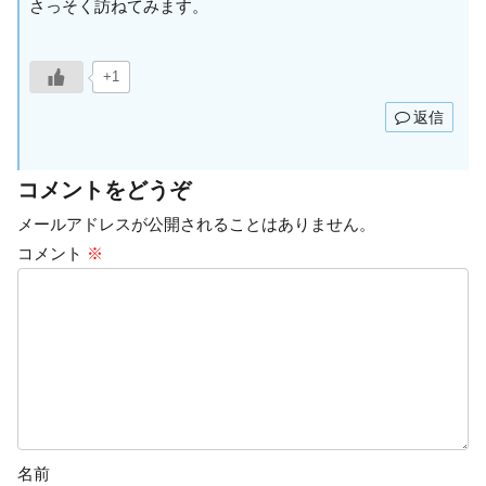
さっそく訪ねてみます。
+1
返信
コメントをどうぞ
メールアドレスが公開されることはありません。
コメント
※
名前