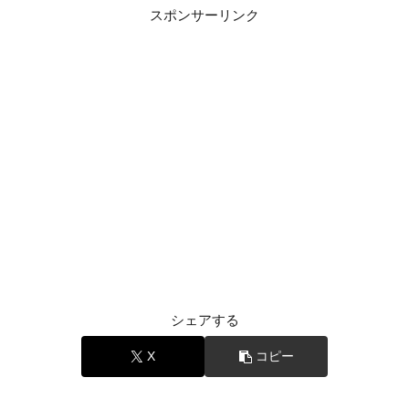
スポンサーリンク
シェアする
X
コピー