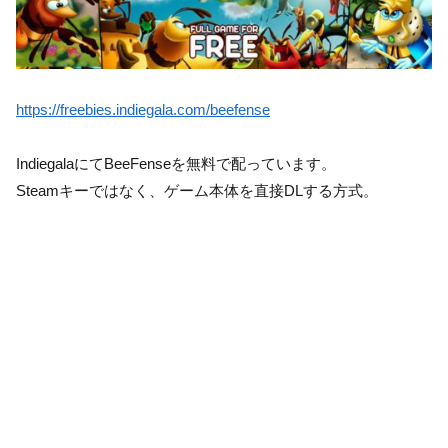
https://freebies.indiegala.com/beefense
IndiegalaにてBeeFenseを無料で配っています。
Steamキーではなく、ゲーム本体を直接DLする方式。