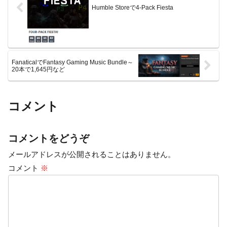
Humble Storeで4-Pack Fiesta
FanaticalでFantasy Gaming Music Bundle～
20本で1,645円など
コメント
コメントをどうぞ
メールアドレスが公開されることはありません。
コメント
※