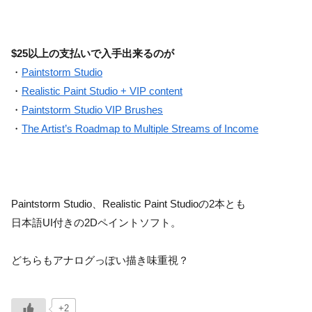
$25以上の支払いで入手出来るのが
・
Paintstorm Studio
・
Realistic Paint Studio + VIP content
・
Paintstorm Studio VIP Brushes
・
The Artist’s Roadmap to Multiple Streams of Income
Paintstorm Studio、Realistic Paint Studioの2本とも
日本語UI付きの2Dペイントソフト。
どちらもアナログっぽい描き味重視？
+2