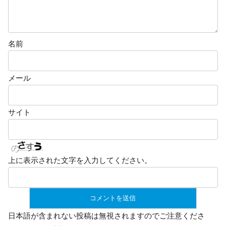
名前
メール
サイト
上に表示された文字を入力してください。
日本語が含まれない投稿は無視されますのでご注意くださ