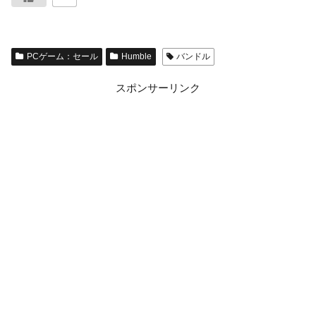
PCゲーム：セール
Humble
バンドル
スポンサーリンク