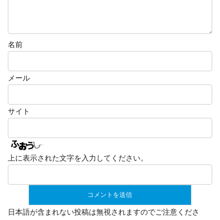
名前
メール
サイト
上に表示された文字を入力してください。
日本語が含まれない投稿は無視されますのでご注意くださ