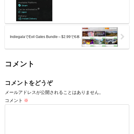
IndiegalaでEvil Gates Bundle～$2.99で6本
コメント
コメントをどうぞ
メールアドレスが公開されることはありません。
コメント
※