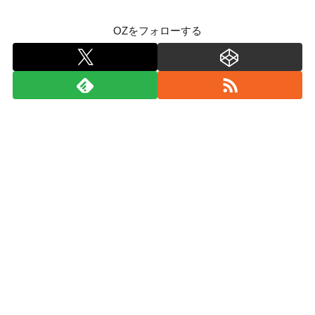
OZをフォローする