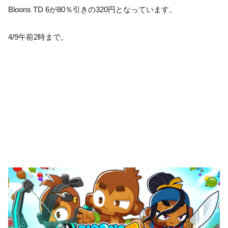
Bloons TD 6が80％引きの320円となっています。
4/9午前2時まで。