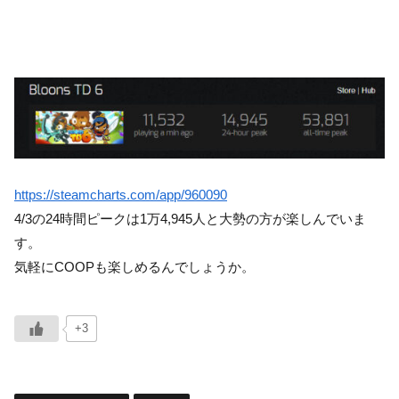
https://steamcharts.com/app/960090
4/3の24時間ピークは1万4,945人と大勢の方が楽しんでいま
す。
気軽にCOOPも楽しめるんでしょうか。
+3