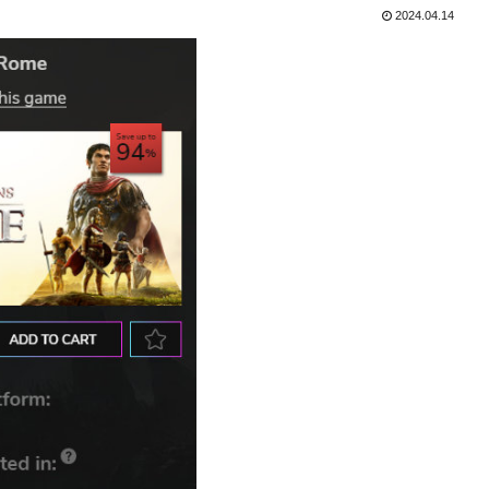
2024.04.14