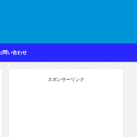
お問い合わせ
スポンサーリンク