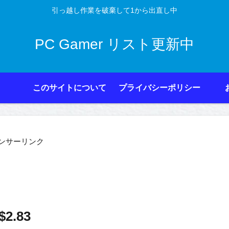
引っ越し作業を破棄して1から出直し中
PC Gamer リスト更新中
このサイトについて
プライバシーポリシー
ンサーリンク
$2.83