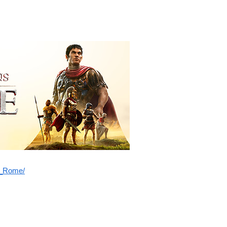
s_Rome/