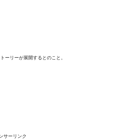
ストーリーが展開するとのこと。
ンサーリンク