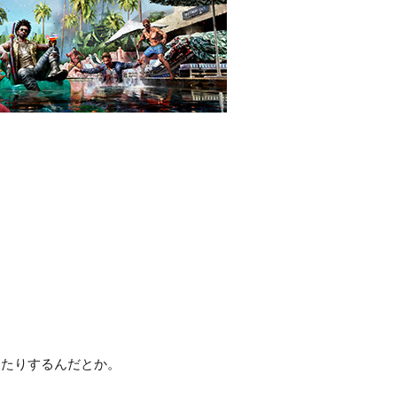
ったりするんだとか。