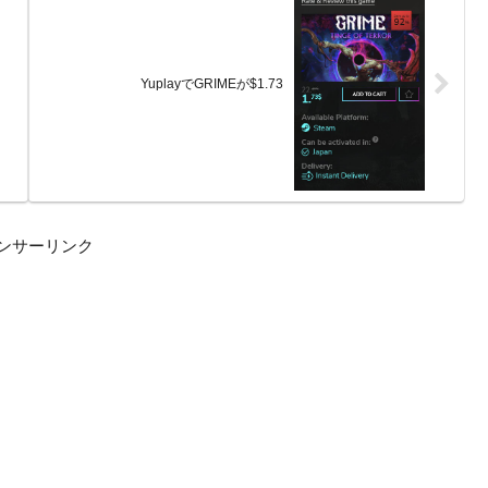
YuplayでGRIMEが$1.73
ンサーリンク