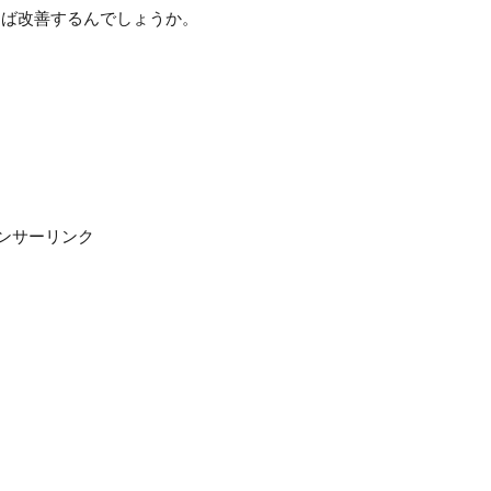
てば改善するんでしょうか。
ンサーリンク