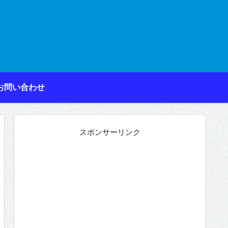
お問い合わせ
スポンサーリンク