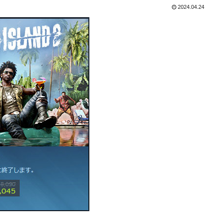
2024.04.24