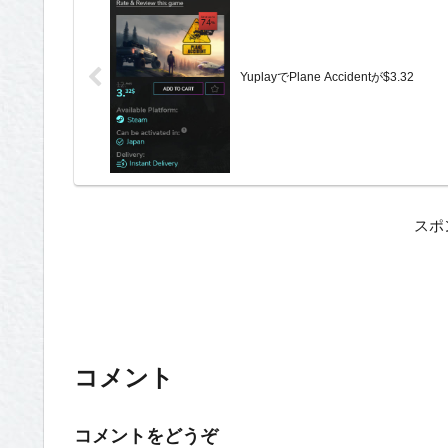
YuplayでPlane Accidentが$3.32
スポ
コメント
コメントをどうぞ