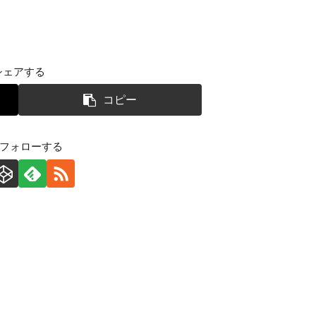
シェアする
コピー
をフォローする