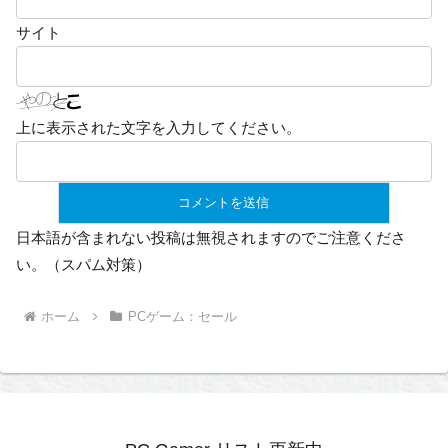
サイト
上に表示された文字を入力してください。
日本語が含まれない投稿は無視されますのでご注意くださ
い。（スパム対策）
ホーム
PCゲーム：セール