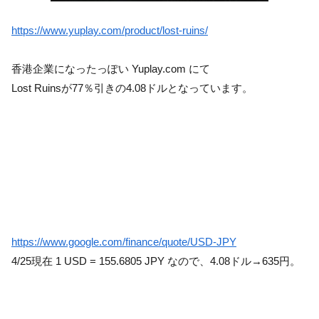
https://www.yuplay.com/product/lost-ruins/
香港企業になったっぽい Yuplay.com にて
Lost Ruinsが77％引きの4.08ドルとなっています。
https://www.google.com/finance/quote/USD-JPY
4/25現在 1 USD = 155.6805 JPY なので、4.08ドル→635円。