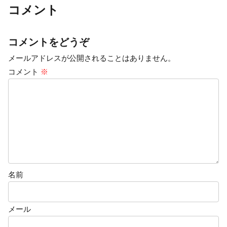
コメント
コメントをどうぞ
メールアドレスが公開されることはありません。
コメント
※
名前
メール