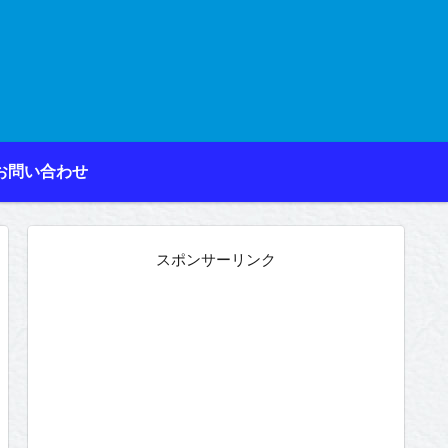
お問い合わせ
スポンサーリンク