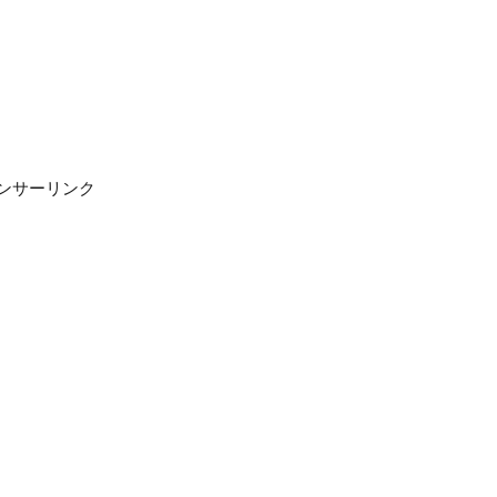
ンサーリンク