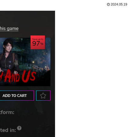
2024.05.19