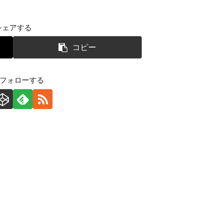
シェアする
コピー
をフォローする