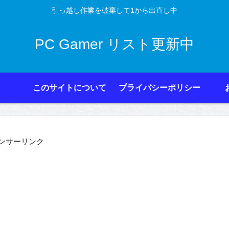
引っ越し作業を破棄して1から出直し中
PC Gamer リスト更新中
このサイトについて
プライバシーポリシー
ンサーリンク