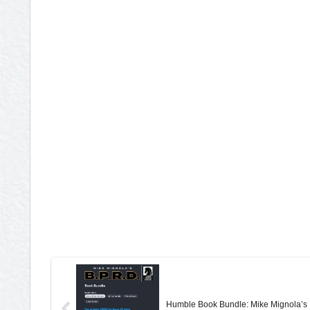
Humble Book Bundle: Mike Mignola’s