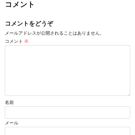
コメント
コメントをどうぞ
メールアドレスが公開されることはありません。
コメント
※
名前
メール