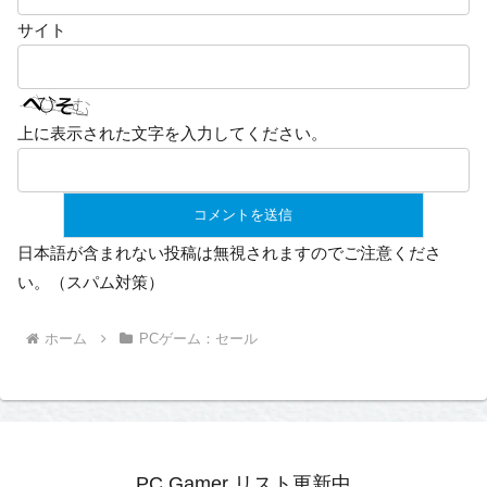
サイト
上に表示された文字を入力してください。
日本語が含まれない投稿は無視されますのでご注意くださ
い。（スパム対策）
ホーム
PCゲーム：セール
PC Gamer リスト更新中