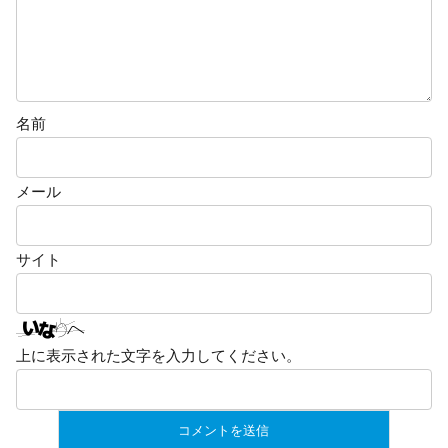
名前
メール
サイト
上に表示された文字を入力してください。