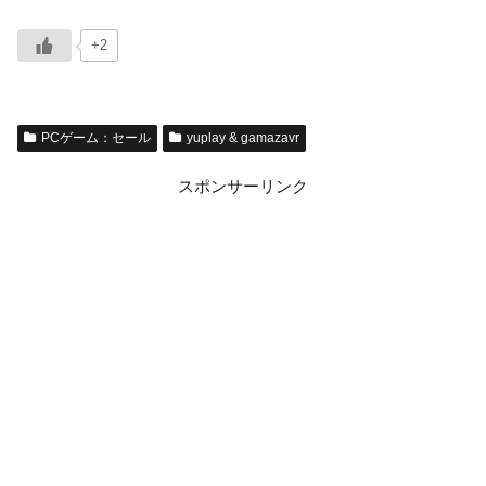
+2
PCゲーム：セール
yuplay & gamazavr
スポンサーリンク