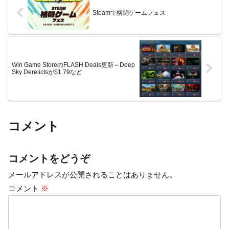
Steamで格闘ゲームフェス
Win Game StoreのFLASH Deals更新～Deep
Sky Derelictsが$1.79など
コメント
コメントをどうぞ
メールアドレスが公開されることはありません。
コメント
※