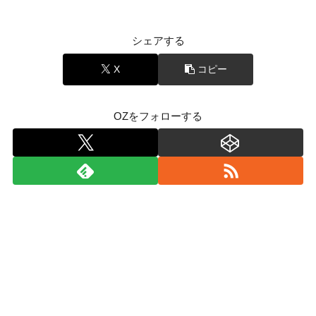
シェアする
X
コピー
OZをフォローする