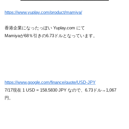
https://www.yuplay.com/product/mamiya/
香港企業になったっぽい Yuplay.com にて
Mamiyaが68％引きの6.73ドルとなっています。
https://www.google.com/finance/quote/USD-JPY
7/17現在 1 USD = 158.5830 JPY なので、6.73ドル→1,067
円。