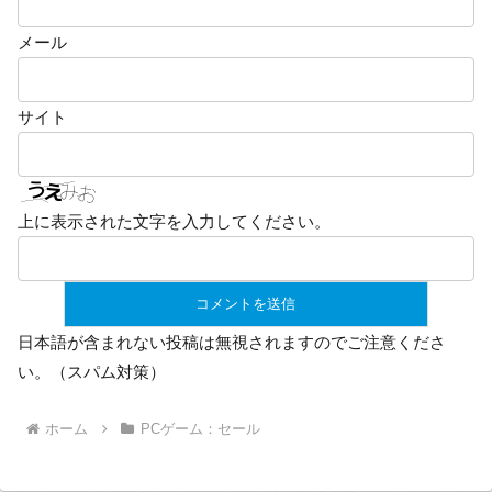
メール
サイト
上に表示された文字を入力してください。
日本語が含まれない投稿は無視されますのでご注意くださ
い。（スパム対策）
ホーム
PCゲーム：セール