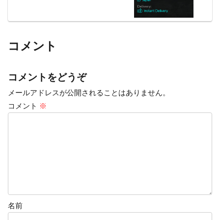
コメント
コメントをどうぞ
メールアドレスが公開されることはありません。
コメント
※
名前