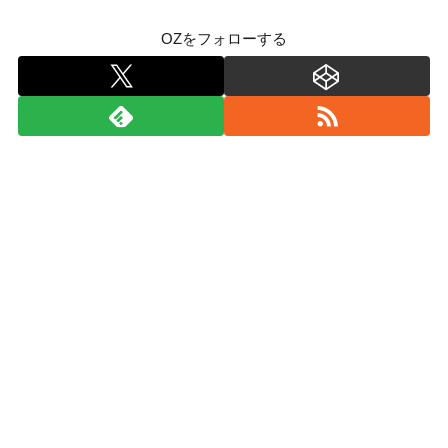
OZをフォローする