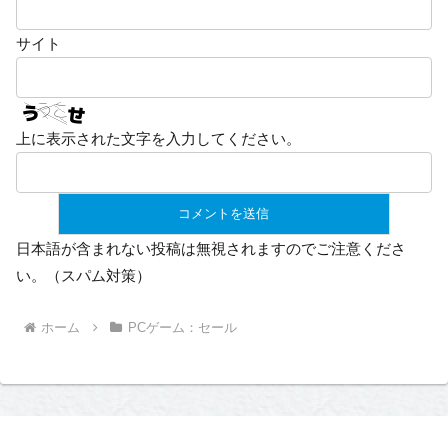
サイト
上に表示された文字を入力してください。
日本語が含まれない投稿は無視されますのでご注意くださ
い。（スパム対策）
ホーム
PCゲーム：セール