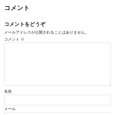
コメント
コメントをどうぞ
メールアドレスが公開されることはありません。
コメント
※
名前
メール