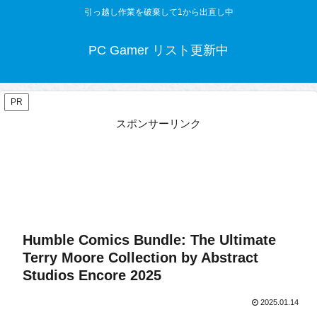
引っ越し作業を破棄して1から出直し中
PC Gamer リスト更新中
PR
スポンサーリンク
Humble Comics Bundle: The Ultimate
Terry Moore Collection by Abstract
Studios Encore 2025
2025.01.14