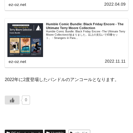
2022.04.09
ez-oz.net
Humble Comic Bundle: Black Friday Encore - The
Ultimate Terry Moore Collection
Humble Comic Bundle: Black Friday Encore -The Ultimate Terry
Moore Collectionが始まりました。以上の支払いで45冊セッ
ト。・Strangers in Para...
2022.11.11
ez-oz.net
2022年に2度登場したバンドルのアンコールとなります。
0