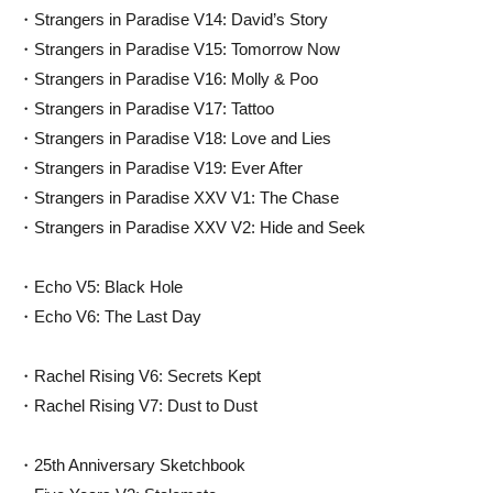
・Strangers in Paradise V14: David’s Story
・Strangers in Paradise V15: Tomorrow Now
・Strangers in Paradise V16: Molly & Poo
・Strangers in Paradise V17: Tattoo
・Strangers in Paradise V18: Love and Lies
・Strangers in Paradise V19: Ever After
・Strangers in Paradise XXV V1: The Chase
・Strangers in Paradise XXV V2: Hide and Seek
・Echo V5: Black Hole
・Echo V6: The Last Day
・Rachel Rising V6: Secrets Kept
・Rachel Rising V7: Dust to Dust
・25th Anniversary Sketchbook