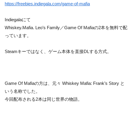
https://freebies.indiegala.com/game-of-mafia
Indiegalaにて
Whiskey.Mafia. Leo’s Family／Game Of Mafiaの2本を無料で配
っています。
Steamキーではなく、ゲーム本体を直接DLする方式。
Game Of Mafiaの方は、元々 Whiskey Mafia: Frank’s Story と
いう名称でした。
今回配布される2本は同じ世界の物語。