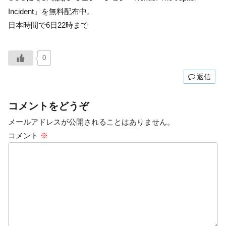
Incident」を無料配布中。
日本時間で6日22時まで
0
返信
コメントをどうぞ
メールアドレスが公開されることはありません。
コメント
※