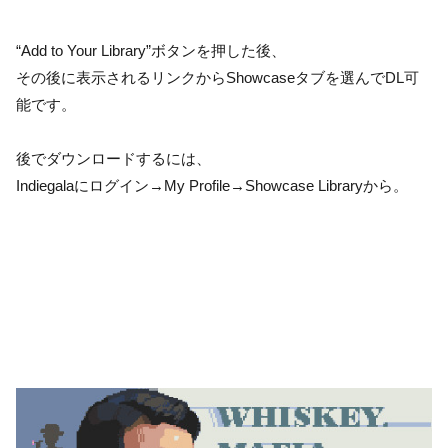
“Add to Your Library”ボタンを押した後、
その後に表示されるリンクからShowcaseタブを選んでDL可
能です。
後でダウンロードするには、
Indiegalaにログイン→My Profile→Showcase Libraryから。