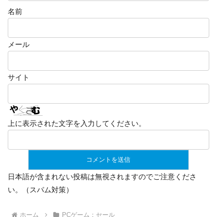
名前
メール
サイト
上に表示された文字を入力してください。
日本語が含まれない投稿は無視されますのでご注意くださ
い。（スパム対策）
ホーム
PCゲーム：セール