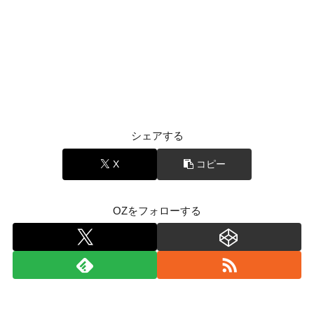
シェアする
X
コピー
OZをフォローする