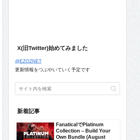
X(旧Twitter)始めてみました
@EZOZNET
更新情報をつぶやいていく予定です
新着記事
FanaticalでPlatinum
Collection – Build Your
Own Bundle (August