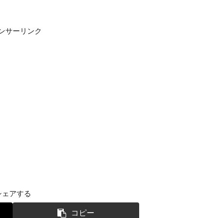
ンサーリンク
シェアする
コピー