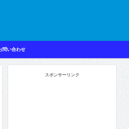
お問い合わせ
スポンサーリンク