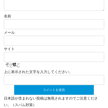
名前
メール
サイト
上に表示された文字を入力してください。
日本語が含まれない投稿は無視されますのでご注意くださ
い。（スパム対策）