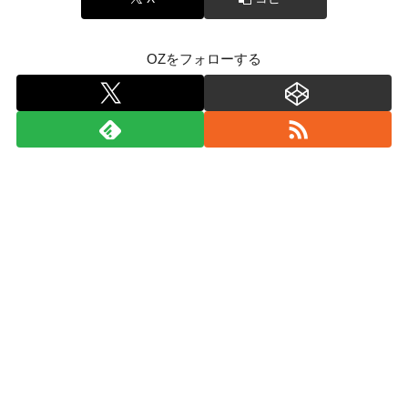
OZをフォローする