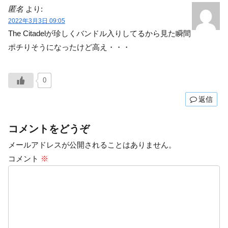
匿名
より:
2022年3月3日 09:05
The Citadelが珍しくバンドル入りしてるから見た瞬間
ポチりそうになったけど高え・・・
0
返信
コメントをどうぞ
メールアドレスが公開されることはありません。
コメント
※