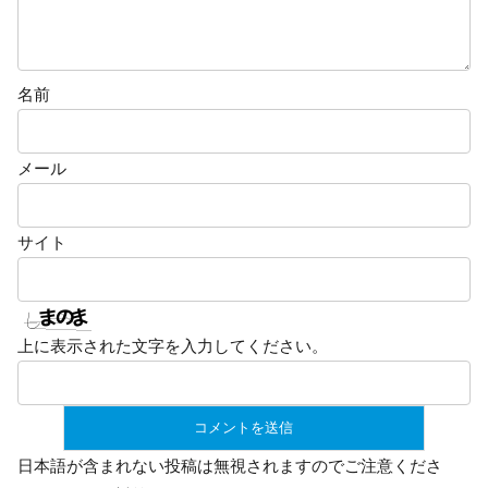
名前
メール
サイト
上に表示された文字を入力してください。
日本語が含まれない投稿は無視されますのでご注意くださ