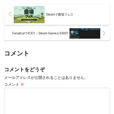
Steamで農場フェス
FanaticalでICEY – Steam Gameが330円
コメント
コメントをどうぞ
メールアドレスが公開されることはありません。
コメント
※