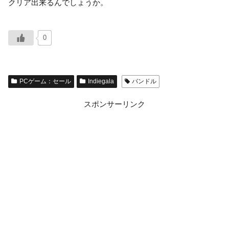
クリア出来るんでしょうか。
0
PCゲーム：セール
Indiegala
バンドル
スポンサーリンク