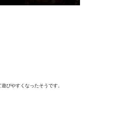
て遊びやすくなったそうです。