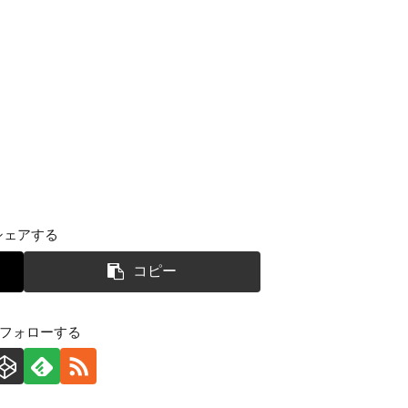
シェアする
コピー
をフォローする