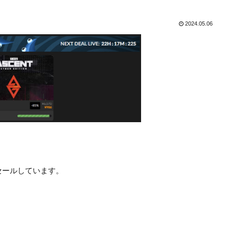
2024.05.06
の作品をセールしています。