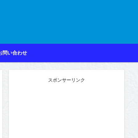
お問い合わせ
スポンサーリンク