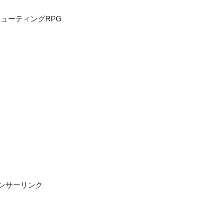
ューティングRPG
ンサーリンク