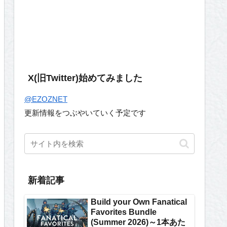
X(旧Twitter)始めてみました
@EZOZNET
更新情報をつぶやいていく予定です
新着記事
Build your Own Fanatical
Favorites Bundle
(Summer 2026)～1本あた