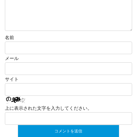
名前
メール
サイト
上に表示された文字を入力してください。