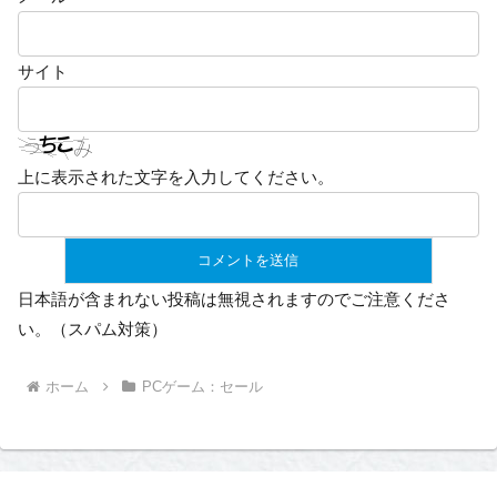
サイト
上に表示された文字を入力してください。
日本語が含まれない投稿は無視されますのでご注意くださ
い。（スパム対策）
ホーム
PCゲーム：セール