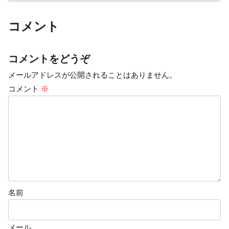
コメント
コメントをどうぞ
メールアドレスが公開されることはありません。
コメント
※
名前
メール