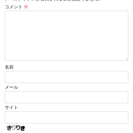
コメント
※
名前
メール
サイト