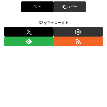
X
コピー
OZをフォローする