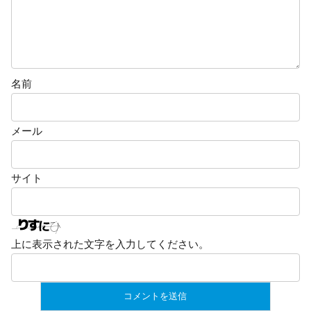
名前
メール
サイト
上に表示された文字を入力してください。