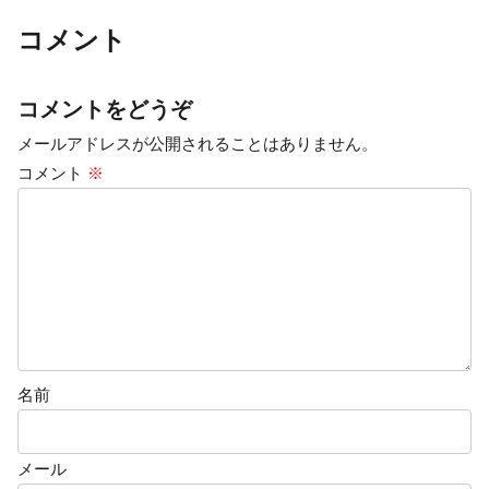
コメント
コメントをどうぞ
メールアドレスが公開されることはありません。
コメント
※
名前
メール