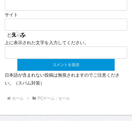
サイト
上に表示された文字を入力してください。
日本語が含まれない投稿は無視されますのでご注意くださ
い。（スパム対策）
ホーム
PCゲーム：セール