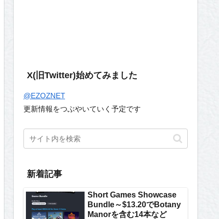
X(旧Twitter)始めてみました
@EZOZNET
更新情報をつぶやいていく予定です
新着記事
Short Games Showcase
Bundle～$13.20でBotany
Manorを含む14本など