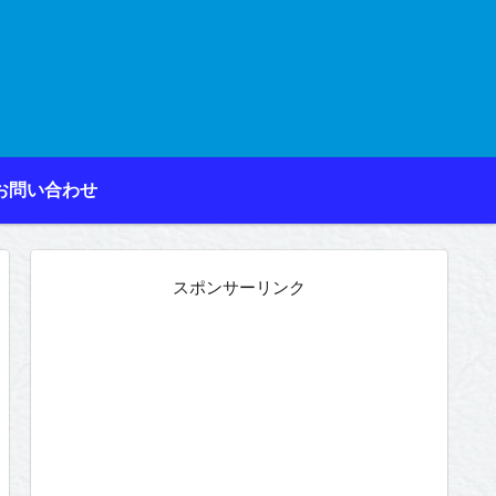
お問い合わせ
スポンサーリンク