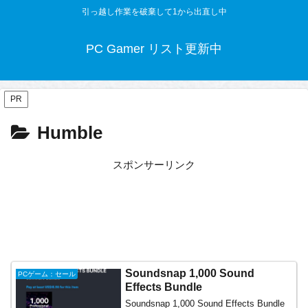
引っ越し作業を破棄して1から出直し中
PC Gamer リスト更新中
PR
Humble
スポンサーリンク
Soundsnap 1,000 Sound
PCゲーム：セール
Effects Bundle
Soundsnap 1,000 Sound Effects Bundle