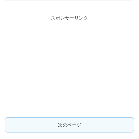
スポンサーリンク
次のページ