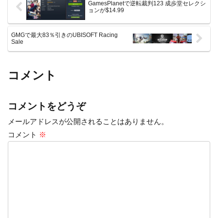
GamesPlanetで逆転裁判123 成歩堂セレクシ
ョンが$14.99
GMGで最大83％引きのUBISOFT Racing
Sale
コメント
コメントをどうぞ
メールアドレスが公開されることはありません。
コメント
※