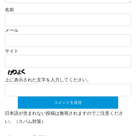
名前
メール
サイト
上に表示された文字を入力してください。
日本語が含まれない投稿は無視されますのでご注意くださ
い。（スパム対策）