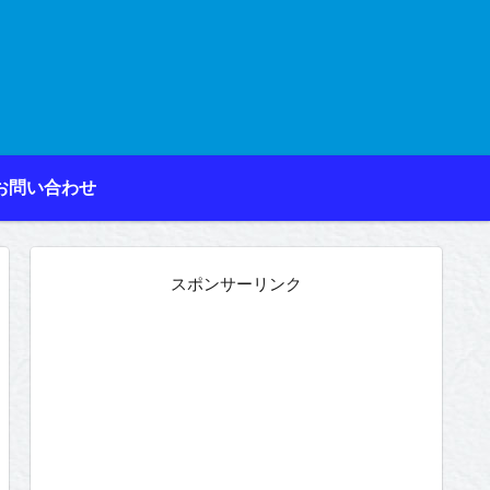
お問い合わせ
スポンサーリンク