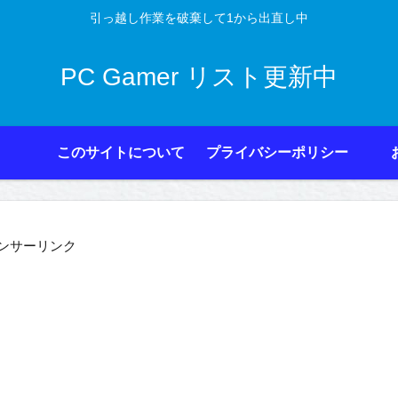
引っ越し作業を破棄して1から出直し中
PC Gamer リスト更新中
このサイトについて
プライバシーポリシー
ンサーリンク