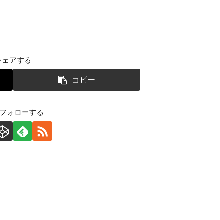
シェアする
コピー
をフォローする