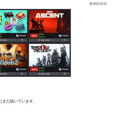
2022.03.22
がまだまだ続いています。