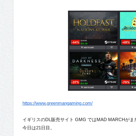
https://www.greenmangaming.com/
イギリスのDL販売サイト GMG ではMAD MARCH
今日は21日目。