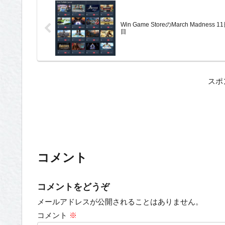
Win Game StoreのMarch Madness 1
目
スポ
コメント
コメントをどうぞ
メールアドレスが公開されることはありません。
コメント
※