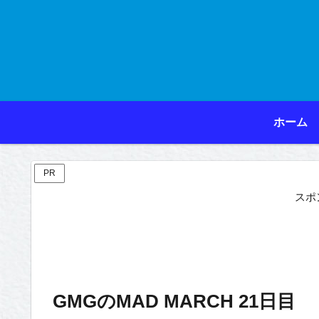
ホーム
PR
スポ
GMGのMAD MARCH 21日目