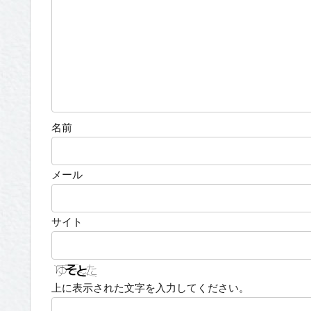
名前
メール
サイト
上に表示された文字を入力してください。