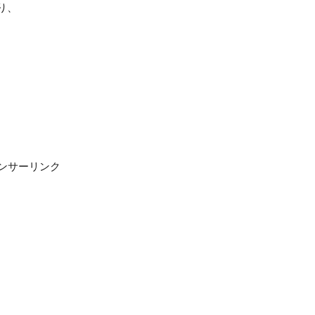
おり、
ンサーリンク