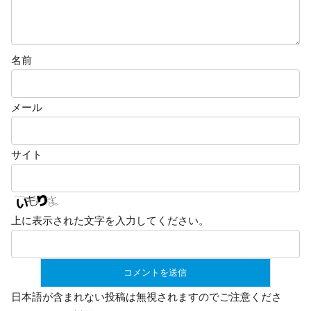
名前
メール
サイト
上に表示された文字を入力してください。
日本語が含まれない投稿は無視されますのでご注意くださ