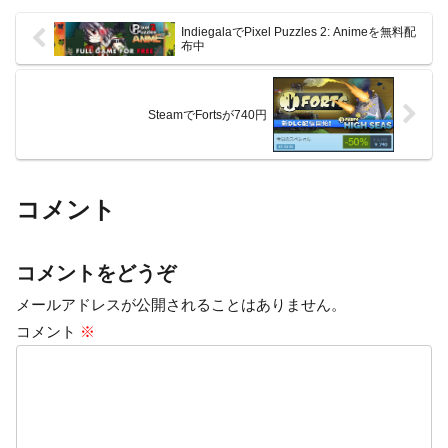
IndiegalaでPixel Puzzles 2: Animeを無料配
布中
SteamでFortsが740円
コメント
コメントをどうぞ
メールアドレスが公開されることはありません。
コメント
※