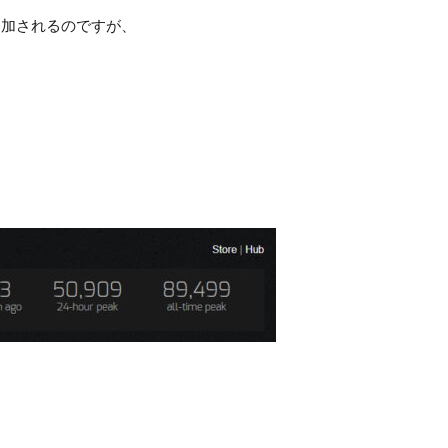
追加されるのですが、