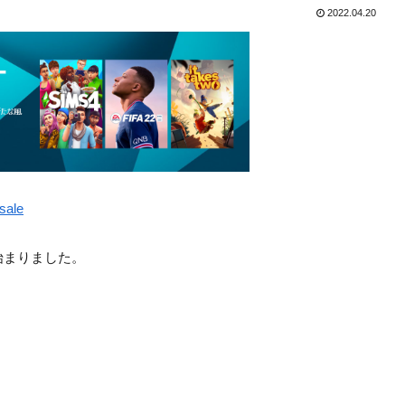
2022.04.20
sale
が始まりました。