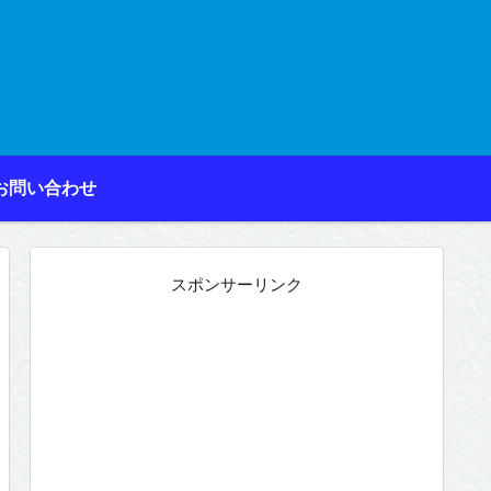
お問い合わせ
スポンサーリンク