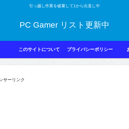
引っ越し作業を破棄して1から出直し中
PC Gamer リスト更新中
このサイトについて
プライバシーポリシー
ンサーリンク