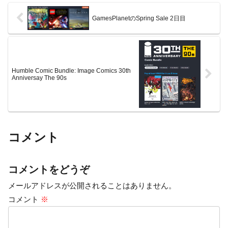
GamesPlanetのSpring Sale 2日目
Humble Comic Bundle: Image Comics 30th
Anniversay The 90s
コメント
コメントをどうぞ
メールアドレスが公開されることはありません。
コメント
※