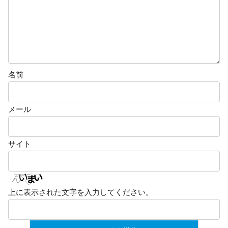
名前
メール
サイト
上に表示された文字を入力してください。