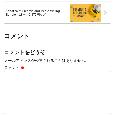
FanaticalでCreative and Media Writing
Bundle～18本で2,375円など
コメント
コメントをどうぞ
メールアドレスが公開されることはありません。
コメント
※