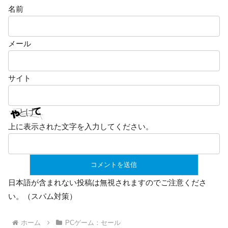
名前
メール
サイト
上に表示された文字を入力してください。
日本語が含まれない投稿は無視されますのでご注意くださ
い。（スパム対策）
ホーム
PCゲーム：セール