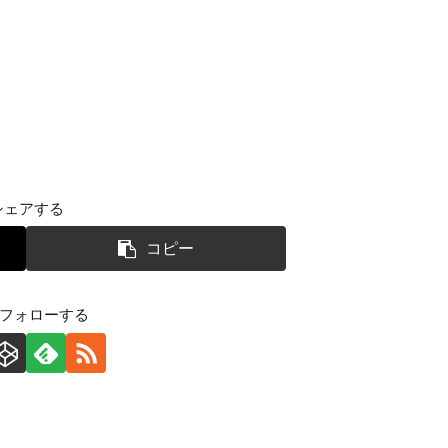
シェアする
コピー
をフォローする