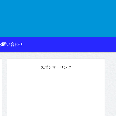
お問い合わせ
スポンサーリンク