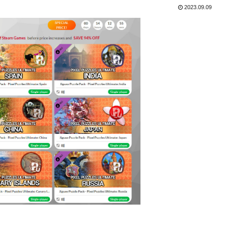
2023.09.09