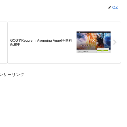
OZ
GOGでRequiem: Avenging Angelを無料
配布中
ンサーリンク