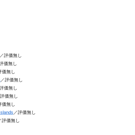
／評価無し
評価無し
評価無し
a
／評価無し
評価無し
評価無し
評価無し
Islands
／評価無し
／評価無し