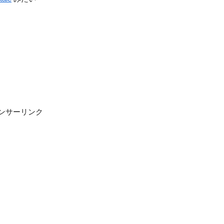
ンサーリンク