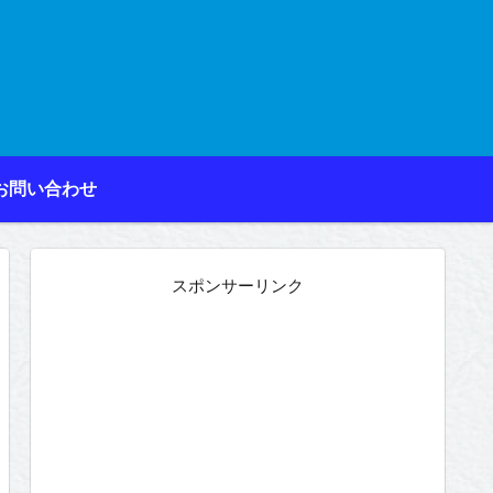
お問い合わせ
スポンサーリンク