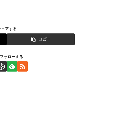
シェアする
コピー
をフォローする