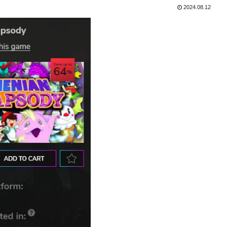
2024.08.12