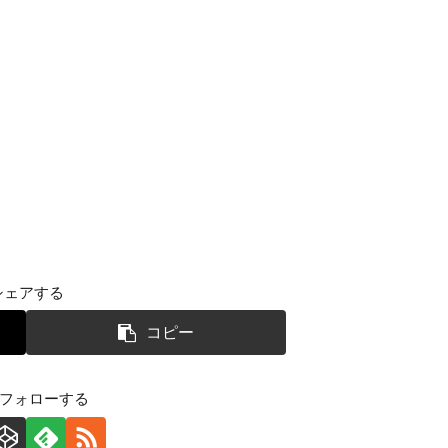
シェアする
コピー
をフォローする