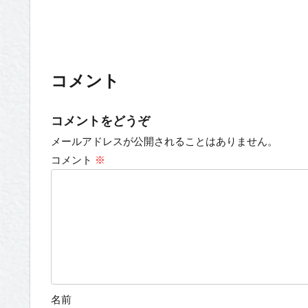
コメント
コメントをどうぞ
メールアドレスが公開されることはありません。
コメント
※
名前