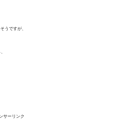
るそうですが、
ら、
ンサーリンク