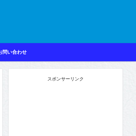
お問い合わせ
スポンサーリンク