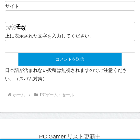
サイト
上に表示された文字を入力してください。
日本語が含まれない投稿は無視されますのでご注意くださ
い。（スパム対策）
ホーム
PCゲーム：セール
PC Gamer リスト更新中