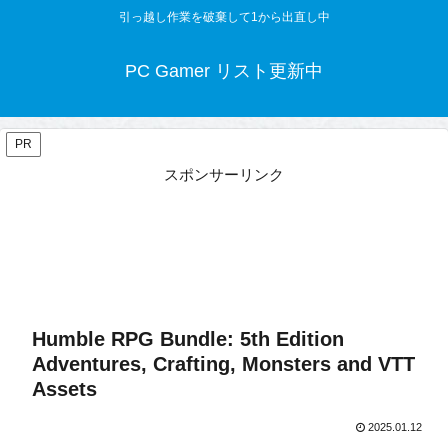
引っ越し作業を破棄して1から出直し中
PC Gamer リスト更新中
PR
スポンサーリンク
Humble RPG Bundle: 5th Edition
Adventures, Crafting, Monsters and VTT
Assets
2025.01.12