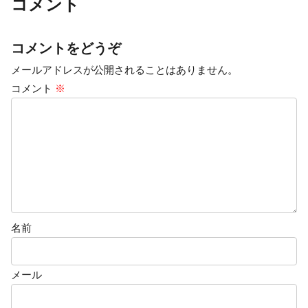
コメント
コメントをどうぞ
メールアドレスが公開されることはありません。
コメント
※
名前
メール